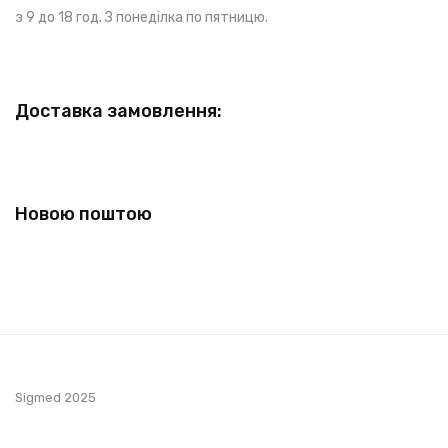
з 9 до 18 год. З понеділка по пятницю.
Доставка замовлення:
Новою поштою
Sigmed 2025