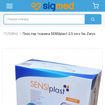
ГОЛОВНА
Пластир тканина SENSIplast 2,5 см x 5м. Zarys