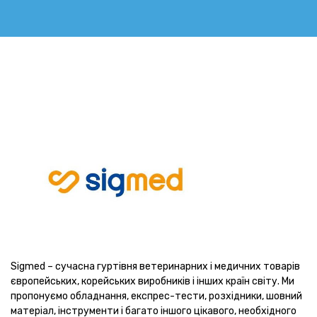
Sigmed – сучасна гуртівня ветеринарних і медичних товарів
європейських, корейських виробників і інших країн світу. Ми
пропонуємо обладнання, експрес-тести, розхідники, шовний
матеріал, інструменти і багато іншого цікавого, необхідного