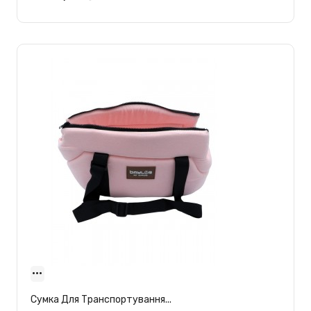
Сумка Для Транспортування...