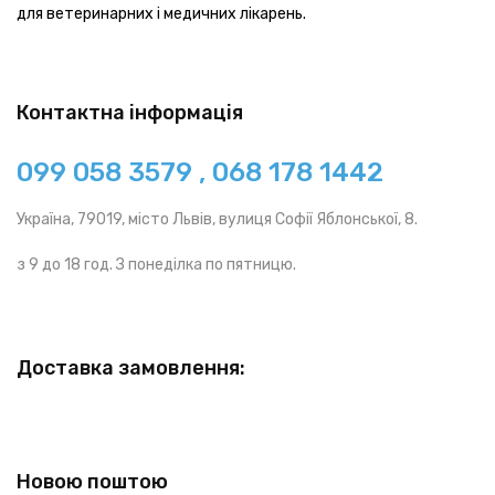
для ветеринарних і медичних лікарень.
Контактна інформація
099 058 3579 , 068 178 1442
Україна, 79019, місто Львів, вулиця Софії Яблонської, 8.
з 9 до 18 год. З понеділка по пятницю.
Доставка замовлення:
Новою поштою