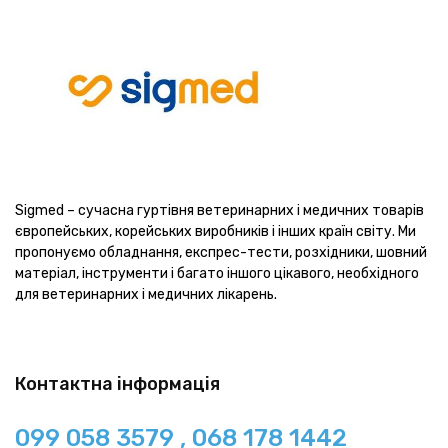
Sigmed – сучасна гуртівня ветеринарних і медичних товарів
європейських, корейських виробників і інших країн світу. Ми
пропонуємо обладнання, експрес-тести, розхідники, шовний
матеріал, інструменти і багато іншого цікавого, необхідного
для ветеринарних і медичних лікарень.
Контактна інформація
099 058 3579 , 068 178 1442