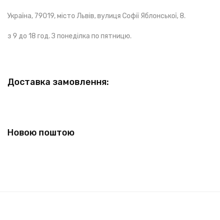
Україна, 79019, місто Львів, вулиця Софії Яблонської, 8.
з 9 до 18 год. З понеділка по пятницю.
Доставка замовлення:
Новою поштою