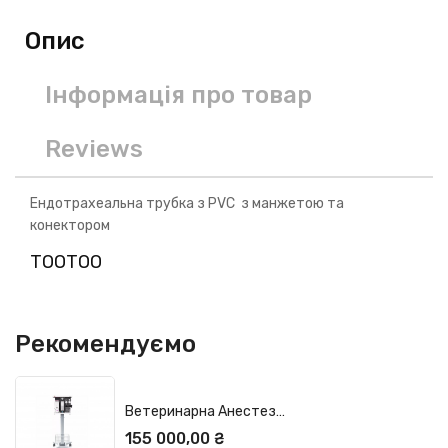
Опис
Інформація про товар
Reviews
Ендотрахеальна трубка з PVC з манжетою та
конектором
TOOTOO
Рекомендуємо
Ветеринарна Анестезіологічна Система...
Ціна
155 000,00 ₴