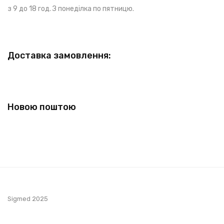
з 9 до 18 год. З понеділка по пятницю.
Доставка замовлення:
Новою поштою
Sigmed 2025