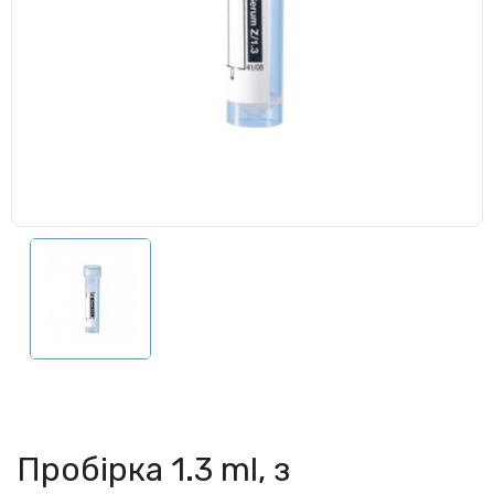
Пробірка 1.3 ml, з