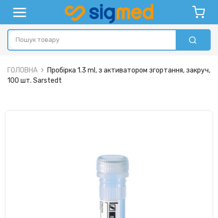
ГОЛОВНА
Пробірка 1.3 ml, з активатором згортання, закруч,
100 шт. Sarstedt