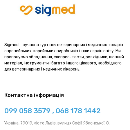
Sigmed – сучасна гуртівня ветеринарних і медичних товарів
європейських, корейських виробників і інших країн світу. Ми
пропонуємо обладнання, експрес-тести, розхідники, шовний
матеріал, інструменти і багато іншого цікавого, необхідного
для ветеринарних і медичних лікарень.
Контактна інформація
099 058 3579 , 068 178 1442
Україна, 79019, місто Львів, вулиця Софії Яблонської, 8.