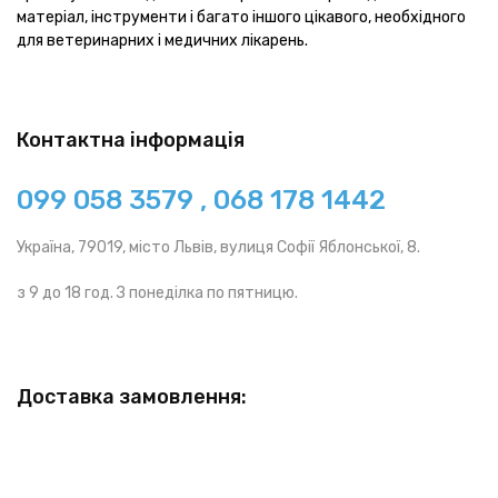
матеріал, інструменти і багато іншого цікавого, необхідного
для ветеринарних і медичних лікарень.
Контактна інформація
099 058 3579 , 068 178 1442
Україна, 79019, місто Львів, вулиця Софії Яблонської, 8.
з 9 до 18 год. З понеділка по пятницю.
Доставка замовлення: